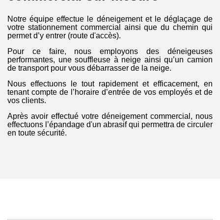
Notre équipe effectue le déneigement et le déglaçage de
votre stationnement commercial ainsi que du chemin qui
permet d’y entrer (route d'accès).
Pour ce faire, nous employons des déneigeuses
performantes, une souffleuse à neige ainsi qu’un camion
de transport pour vous débarrasser de la neige.
Nous effectuons le tout rapidement et efficacement, en
tenant compte de l’horaire d’entrée de vos employés et de
vos clients.
Après avoir effectué votre déneigement commercial, nous
effectuons l’épandage d'un abrasif qui permettra de circuler
en toute sécurité.