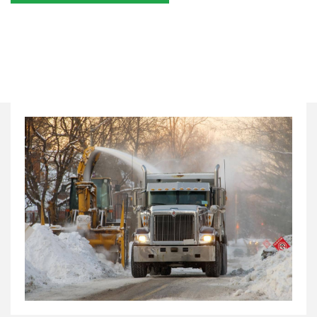
Nous joindre