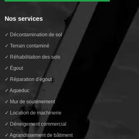
Nos services
✓ Décontamination de sol
✓ Terrain contaminé
✓ Réhabilitation des sols
✓ Égout
✓ Réparation d'égout
✓ Aqueduc
✓ Mur de soutènement
✓ Location de machinerie
✓ Déneigement commercial
✓ Agrandissement de bâtiment