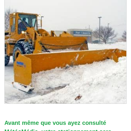
Avant même que vous ayez consulté