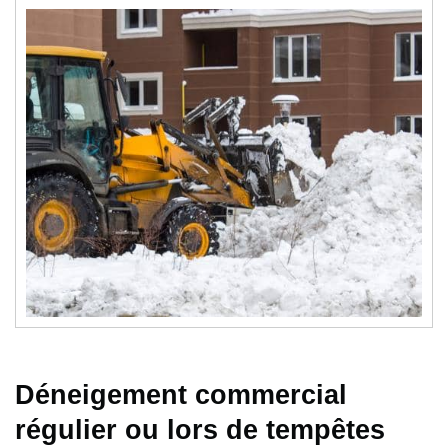
Déneigement commercial
régulier ou lors de tempêtes