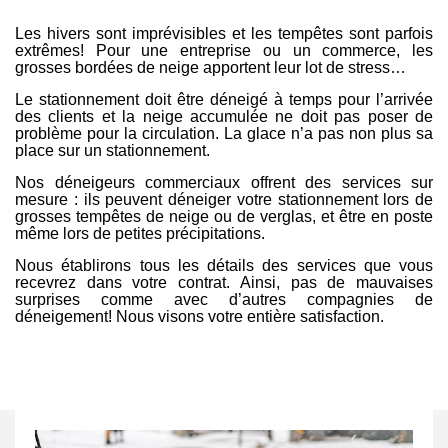
Les hivers sont imprévisibles et les tempêtes sont parfois
extrêmes! Pour une entreprise ou un commerce, les
grosses bordées de neige apportent leur lot de stress…
Le stationnement doit être déneigé à temps pour l’arrivée
des clients et la neige accumulée ne doit pas poser de
problème pour la circulation. La glace n’a pas non plus sa
place sur un stationnement.
Nos déneigeurs commerciaux offrent des services sur
mesure : ils peuvent déneiger votre stationnement lors de
grosses tempêtes de neige ou de verglas, et être en poste
même lors de petites précipitations.
Nous établirons tous les détails des services que vous
recevrez dans votre contrat. Ainsi, pas de mauvaises
surprises comme avec d’autres compagnies de
déneigement! Nous visons votre entière satisfaction.