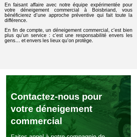
En faisant affaire avec notre équipe expérimentée pour
votre déneigement commercial à Boisbriand, vous
bénéficierez d’une approche préventive qui fait toute la
différence.
En fin de compte, un déneigement commercial, c’est bien
plus qu’un service : c’est une responsabilité envers les
gens… et envers les lieux qu’on protège.
Contactez-nous pour
votre déneigement
commercial
Faites appel à notre compagnie de