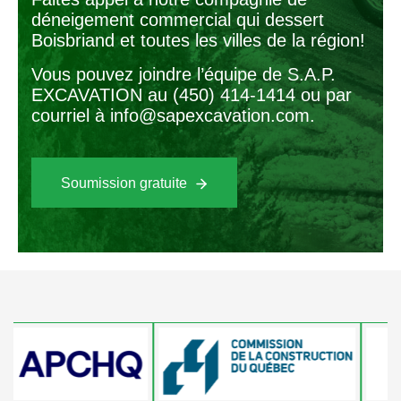
déneigement commercial qui dessert
Boisbriand et toutes les villes de la région!
Vous pouvez joindre l’équipe de S.A.P.
EXCAVATION au
(450) 414-1414
ou par
courriel à
info@sapexcavation.com
.
Soumission gratuite
Nous joindre