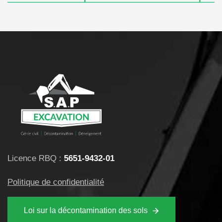
Licence RBQ :
5651-9432-01
Politique de confidentialité
Loi sur la décontamination des sols
En savoir plus