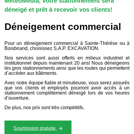
MétéoMédia, votre stationnement sera
déneigé et prêt à recevoir vos clients!
Déneigement commercial
Pour un déneigement commercial à Sainte-Thérèse ou à
Boisbriand, choisissez S.A.P. EXCAVATION.
Nos services sont aussi offerts en milieux industriel et
institutionnel depuis maintenant 20 ans! Nous déneigeons
les gros stationnements ainsi que les routes qui permettent
d’accéder aux bâtiments.
Avec notre équipe fiable et minutieuse, vous serez assurés
que vos clients et employés pourront avoir accès à un
stationnement complètement déneigé lors de vos heures
d’ouverture.
De plus, nos prix sont très compétitifs.
Soumission gratuite