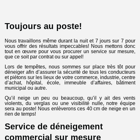
Toujours au poste!
Nous travaillons même durant la nuit et 7 jours sur 7 pour
vous offrir des résultats impeccables! Nous mettons donc
tout en œuvre pour vous procurer un service sur mesure,
que ce soit par contrat ou sur appel!
Lors de tempêtes, nous sommes sur place très tôt pour
déneiger afin d’assurer la sécurité de tous les conducteurs
et piétons sur les lieux de votre commerce, industrie, centre
d’achat, hôpital, école, immeuble d’affaires, bâtiment
municipal ou autre.
Qu’il neige un peu ou beaucoup, qu’il y ait des vents
violents, du verglas ou une visibilité nulle, notre équipe
sera au poste! Nous enlèverons ces 40 cm de neige en un
rien de temps!
Service de déneigement
commercial sur mesure